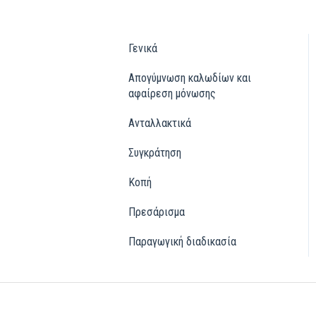
Γενικά
Απογύμνωση καλωδίων και
αφαίρεση μόνωσης
Ανταλλακτικά
Συγκράτηση
Κοπή
Πρεσάρισμα
Παραγωγική διαδικασία