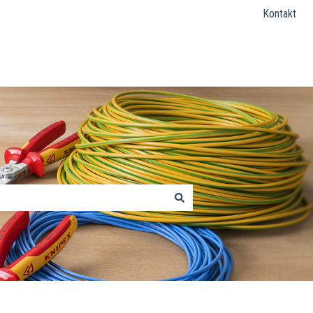
Kontakt
KNIPEX Website