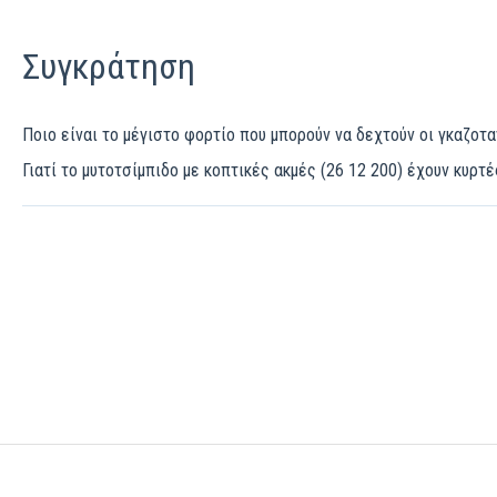
Συγκράτηση
Ποιο είναι το μέγιστο φορτίο που μπορούν να δεχτούν οι γκαζοτα
Γιατί το μυτοτσίμπιδο με κοπτικές ακμές (26 12 200) έχουν κυρτέ