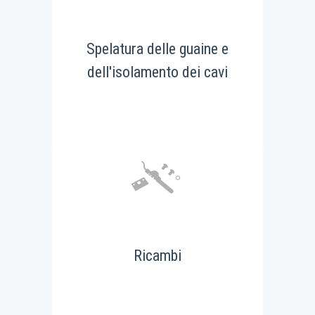
Spelatura delle guaine e
dell'isolamento dei cavi
Ricambi