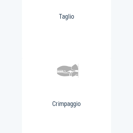
Taglio
Crimpaggio