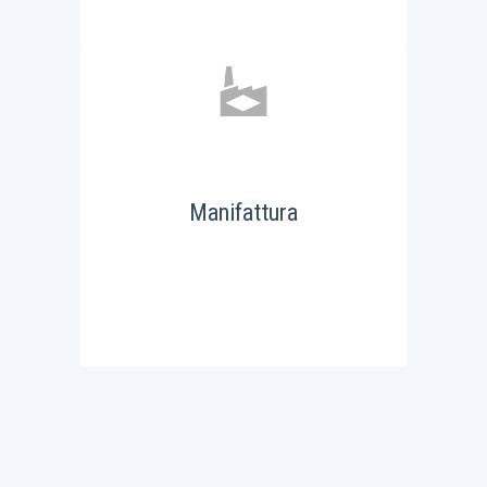
Manifattura