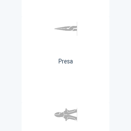
Presa