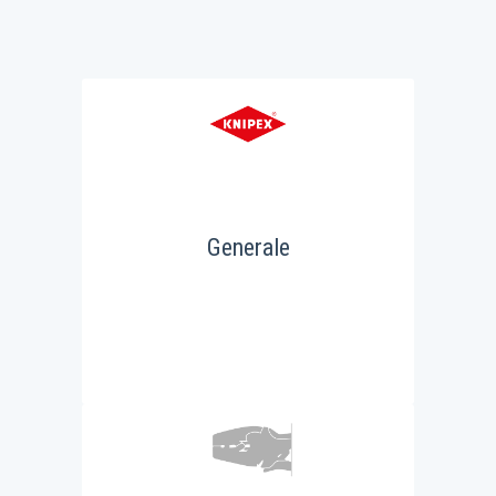
Generale