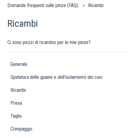
Domande frequenti sulle pinze (FAQ)
Ricambi
Ricambi
Ci sono pezzi di ricambio per le mie pinze?
Generale
Spelatura delle guaine e dell'isolamento dei cavi
Ricambi
Presa
Taglio
Crimpaggio